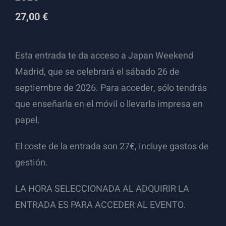
27,00
€
Esta entrada te da acceso a Japan Weekend
Madrid, que se celebrará el sábado 26 de
septiembre de 2026. Para acceder, sólo tendrás
que enseñarla en el móvil o llevarla impresa en
papel.
El coste de la entrada son 27€, incluye gastos de
gestión.
LA HORA SELECCIONADA AL ADQUIRIR LA
ENTRADA ES PARA ACCEDER AL EVENTO.