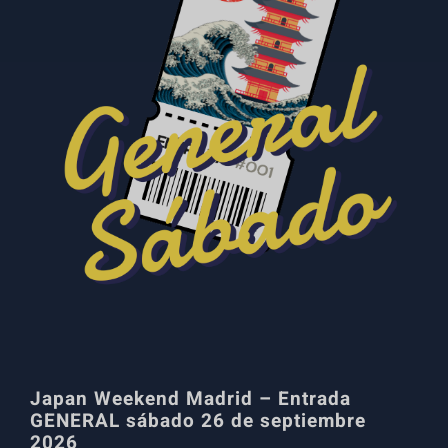
Japan Weekend Madrid – Entrada
GENERAL sábado 26 de septiembre
2026