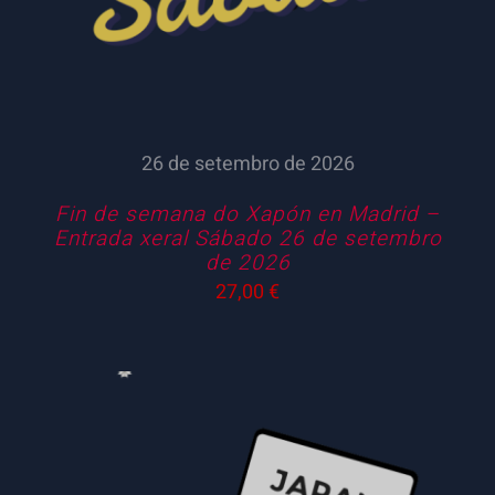
26 de setembro de 2026
Fin de semana do Xapón en Madrid –
Entrada xeral Sábado 26 de setembro
de 2026
27,00
€