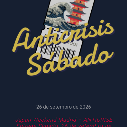
SELECCIONAR OPCIÓNS
/
DETALLES
26 de setembro de 2026
Japan Weekend Madrid – ANTICRISE
Entrada Sábado, 26 de setembro de