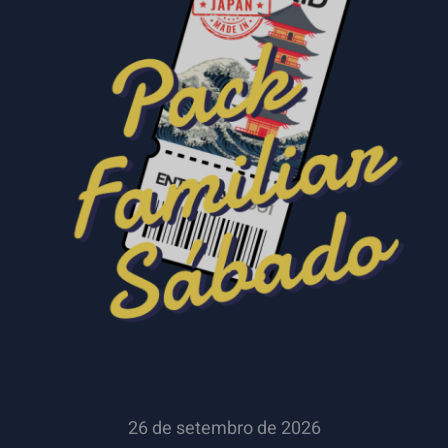
SELECCIONAR OPCIÓNS
/
DETALLES
26 de setembro de 2026