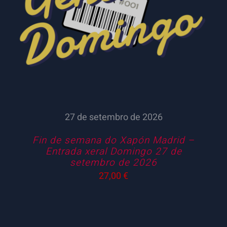
27 de setembro de 2026
Fin de semana do Xapón Madrid –
Entrada xeral Domingo 27 de
setembro de 2026
27,00
€