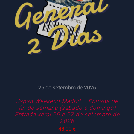
26 de setembro de 2026
Japan Weekend Madrid – Entrada de
fin de semana (sábado e domingo)
Entrada xeral 26 e 27 de setembro de
2026
48,00
€