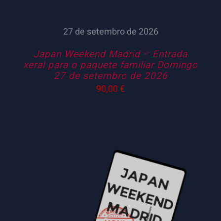
27 de setembro de 2026
Japan Weekend Madrid – Entrada
xeral para o paquete familiar Domingo
27 de setembro de 2026
90,00
€