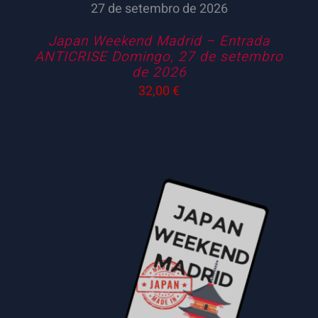
27 de setembro de 2026
Japan Weekend Madrid – Entrada
ANTICRISE Domingo, 27 de setembro
de 2026
32,00
€