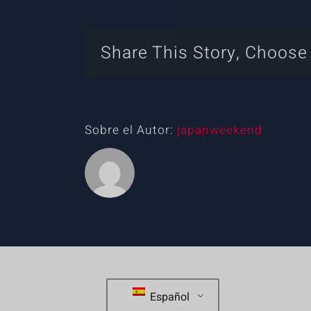
Share This Story, Choose
Sobre el Autor:
japanweekend
Español